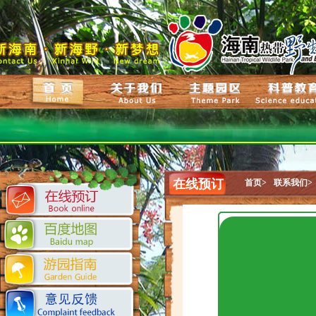
在线预订
首页>
联系我们>