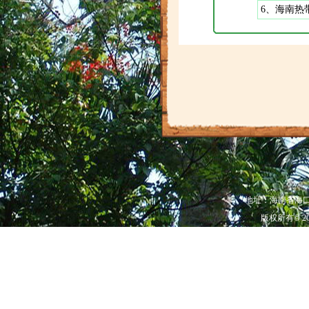
6、海南热
地址：海南省海口市秀
版权所有© 20