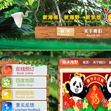
媒体海野
首页>
关于我们>