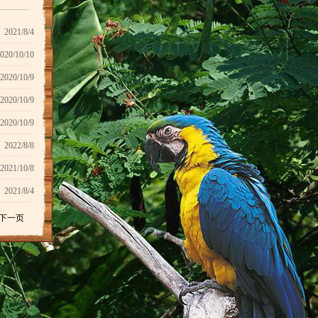
2021/8/4
020/10/10
2020/10/9
2020/10/9
2020/10/9
2022/8/8
2021/10/8
2021/8/4
下一页