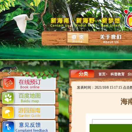
分类
首页>
科普教育
分
发表时间：2021/10/8 15:17:15 点击
海