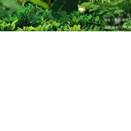
地址：海南省海口市秀
版权所有© 201