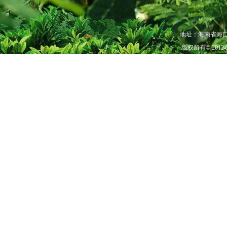
地址：海南省海口市秀
版权所有© 201