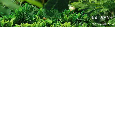
地址：海南省海口市秀
版权所有© 201