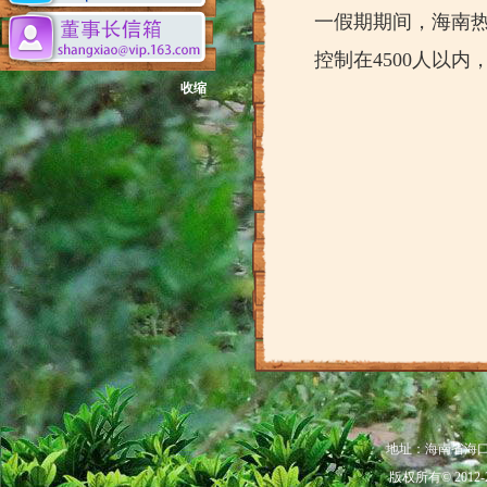
一假期期间，海南
控制在4500人以
收缩
地址：海南省海口市秀
版权所有© 201