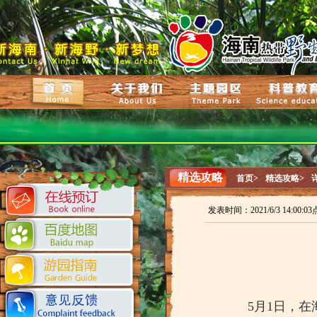
精选攻略
首页>
精选攻略>
发表时间：2021/6/3 14:00:
5月1日，在海