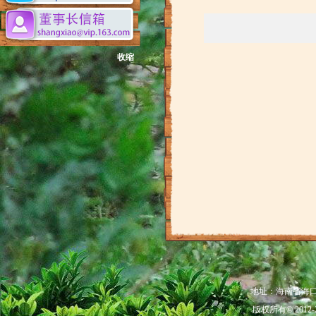
收缩
地址：海南省海口市秀
版权所有© 201