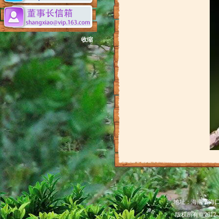
收缩
地址：海南省海口市秀
版权所有© 201