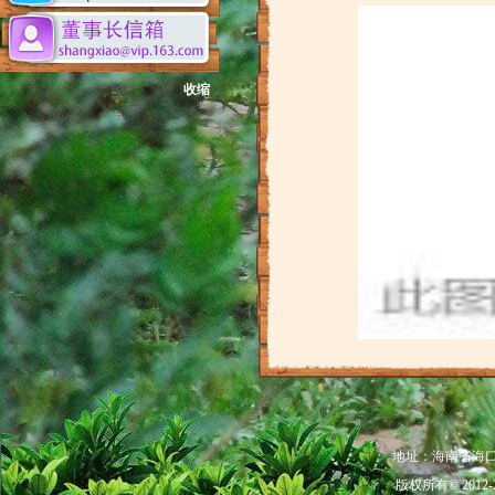
收缩
地址：海南省海口市秀
版权所有© 201