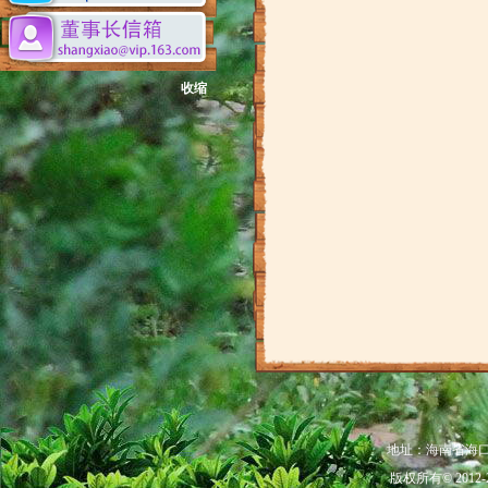
收缩
地址：海南省海口市秀
版权所有© 201