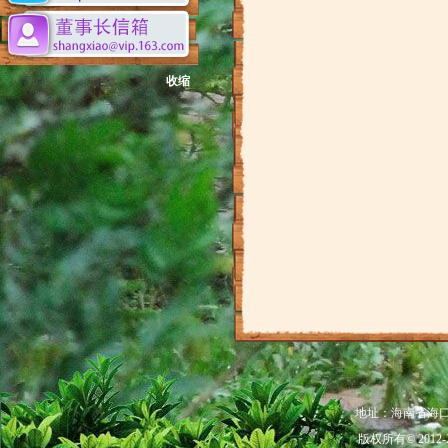
收缩
地址：海南省海口市秀
版权所有© 201