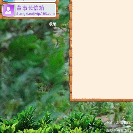
收缩
地址：海南省海口市秀
版权所有© 201