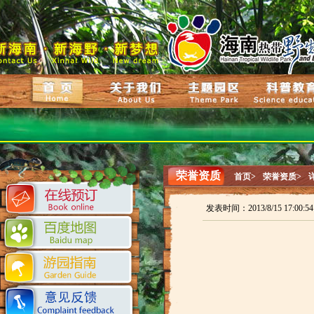
荣誉资质
首页>
荣誉资质>
发表时间：2013/8/15 17:00: